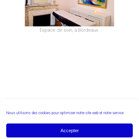
Espace de soin, à Bordeaux.
Nous utilisons des cookies pour optimiser notre site web et notre service.
Accepter