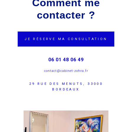
Comment me
contacter ?
JE RÉSERVE MA CONSULTATION
06 01 48 06 49
contact@cabinet-zohra.fr
29 RUE DES MENUTS, 33000
BORDEAUX