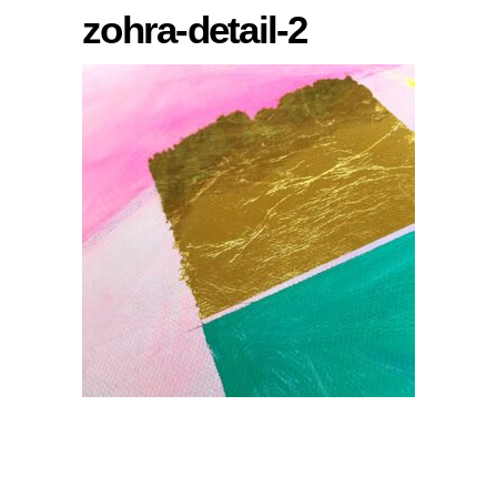
zohra-detail-2