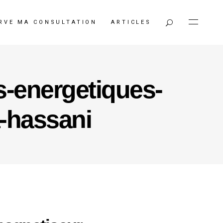
RVE MA CONSULTATION
ARTICLES
-energetiques-
-hassani