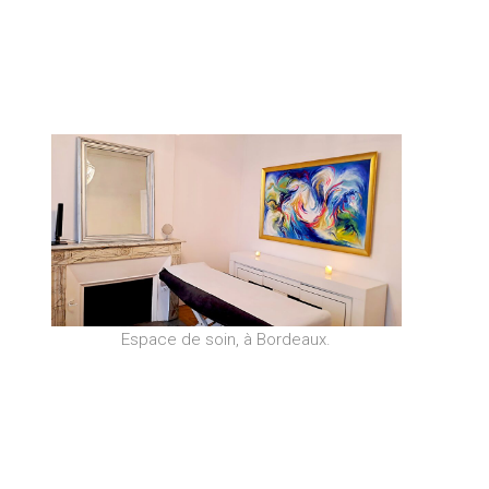
Espace de soin, à Bordeaux.