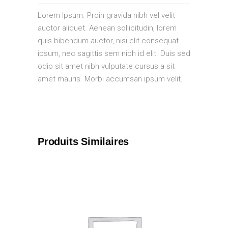
Lorem Ipsum. Proin gravida nibh vel velit
auctor aliquet. Aenean sollicitudin, lorem
quis bibendum auctor, nisi elit consequat
ipsum, nec sagittis sem nibh id elit. Duis sed
odio sit amet nibh vulputate cursus a sit
amet mauris. Morbi accumsan ipsum velit.
Produits Similaires