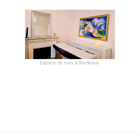
Espace de soin, à Bordeaux.