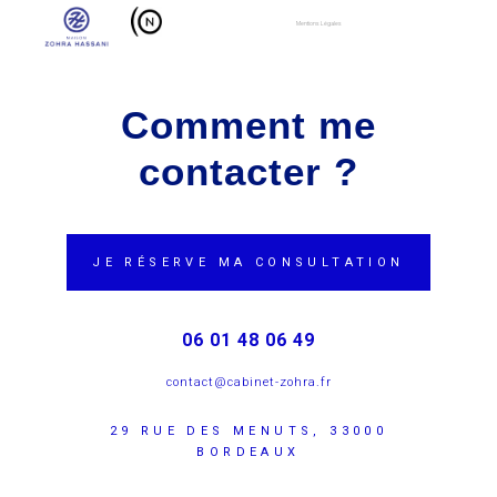
Mentions Légales
Comment me
contacter ?
JE RÉSERVE MA CONSULTATION
06 01 48 06 49
contact@cabinet-zohra.fr
29 RUE DES MENUTS, 33000
BORDEAUX