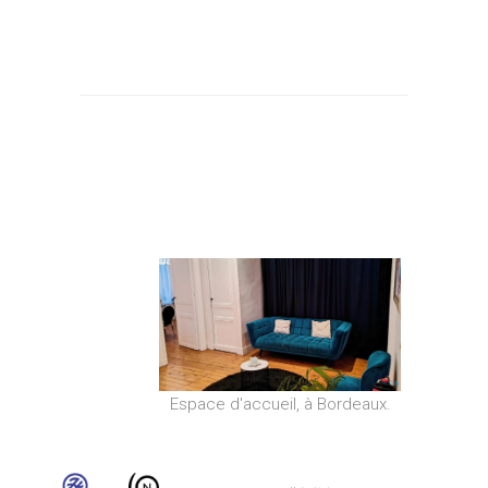
Espace d'accueil, à Bordeaux.