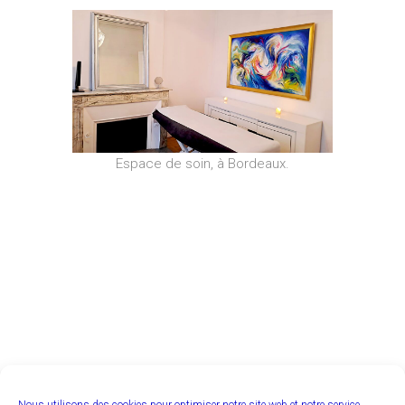
Espace de soin, à Bordeaux.