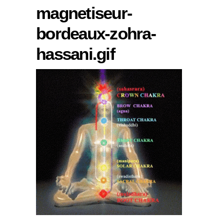
magnetiseur-
bordeaux-zohra-
hassani.gif