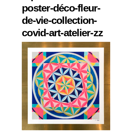
poster-déco-fleur-
de-vie-collection-
covid-art-atelier-zz