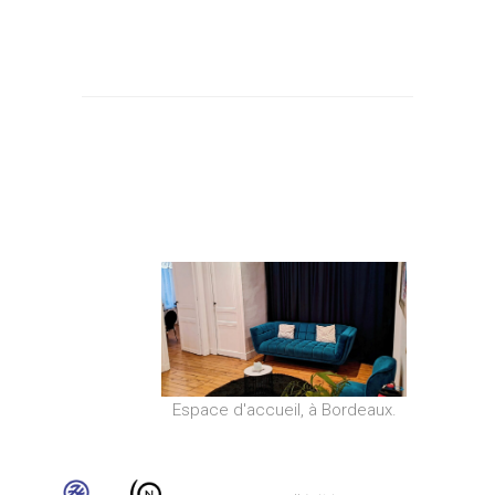
Espace d'accueil, à Bordeaux.