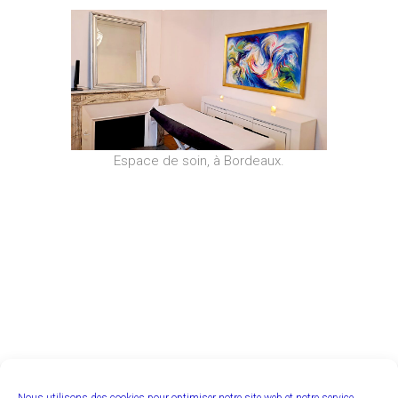
Espace de soin, à Bordeaux.