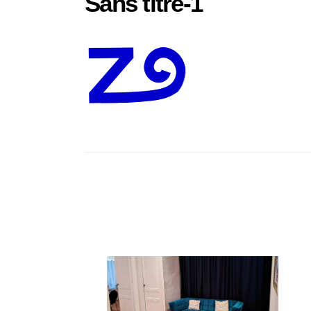
Sans titre-1