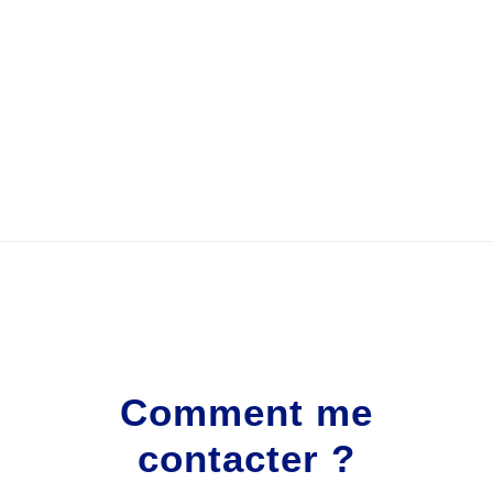
Comment me
contacter ?