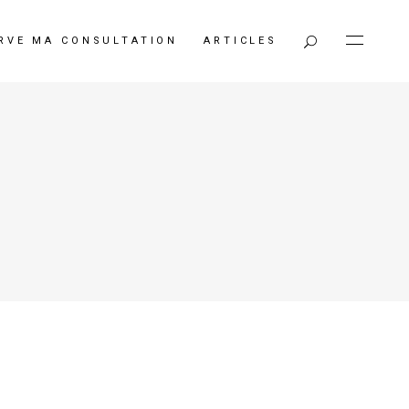
RVE MA CONSULTATION
ARTICLES