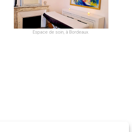
Espace de soin, à Bordeaux.