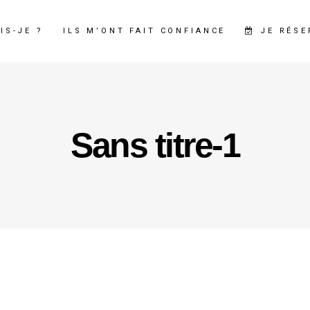
JE RÉSE
IS-JE ?
ILS M’ONT FAIT CONFIANCE
Sans titre-1