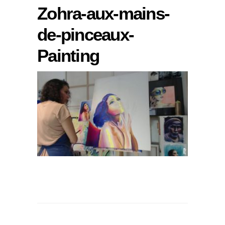
Zohra-aux-mains-
de-pinceaux-
Painting