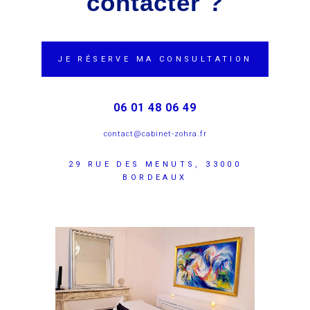
contacter ?
JE RÉSERVE MA CONSULTATION
06 01 48 06 49
contact@cabinet-zohra.fr
29 RUE DES MENUTS, 33000
BORDEAUX