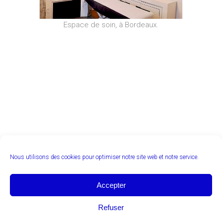
Espace de soin, à Bordeaux.
Nous utilisons des cookies pour optimiser notre site web et notre service.
Accepter
Refuser