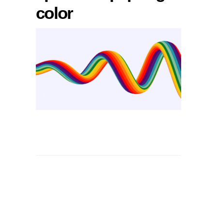
color