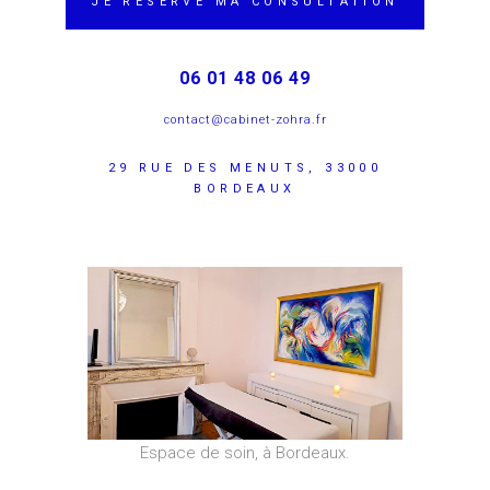
JE RÉSERVE MA CONSULTATION
06 01 48 06 49
contact@cabinet-zohra.fr
29 RUE DES MENUTS, 33000
BORDEAUX
Espace de soin, à Bordeaux.